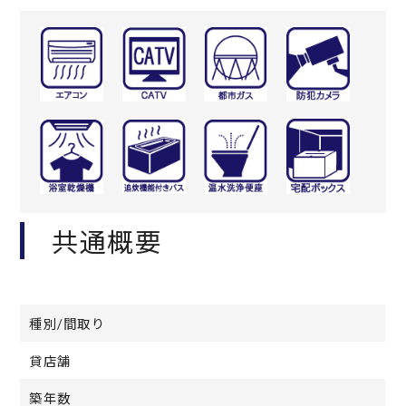
共通概要
種別/間取り
貸店舗
築年数