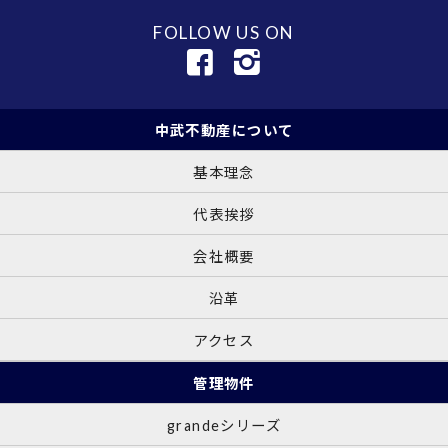
FOLLOW US ON
中武不動産について
基本理念
代表挨拶
会社概要
沿革
アクセス
管理物件
grandeシリーズ