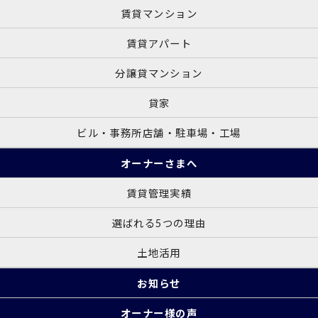
賃貸マンション
賃貸アパート
分譲貸マンション
貸家
ビル・事務所店舗・駐車場・工場
オーナーさまへ
賃貸管理実績
選ばれる5つの理由
土地活用
お知らせ
オーナー様の声