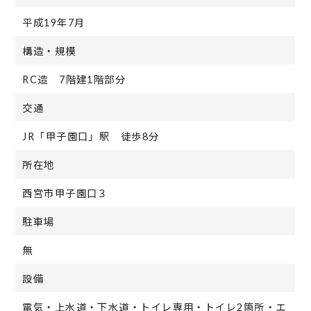
平成19年7月
構造・規模
RC造 7階建1階部分
交通
JR「甲子園口」駅 徒歩8分
所在地
西宮市甲子園口３
駐車場
無
設備
電気・上水道・下水道・トイレ専用・トイレ2箇所・エ