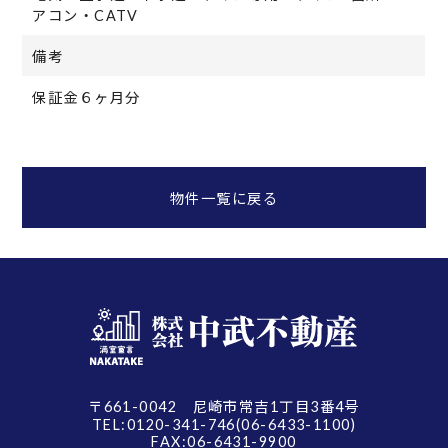
アコン・CATV
備考
保証金６ヶ月分
物件一覧に戻る
〒661-0042 尼崎市常吉1丁目3番4号
TEL:0120-341-746(06-6433-1100)
FAX:06-6431-9900