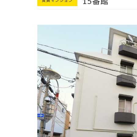
15番館
賃貸マンション