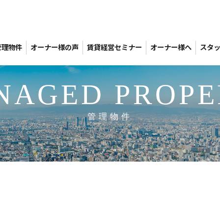
管理物件
オーナー様の声
賃貸経営セミナー
オーナー様へ
スタ
NAGED PROPE
管理物件