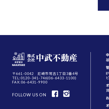
g
〒661-0042 尼崎市常吉1丁目3番4号
TEL:0120-341-746(06-6433-1100)
FAX:06-6431-9900
FOLLOW US ON