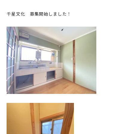
千星文化 募集開始しました！