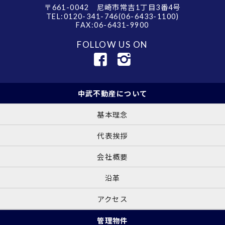
〒661-0042 尼崎市常吉1丁目3番4号
TEL:0120-341-746(06-6433-1100)
FAX:06-6431-9900
FOLLOW US ON
中武不動産について
基本理念
代表挨拶
会社概要
沿革
アクセス
管理物件