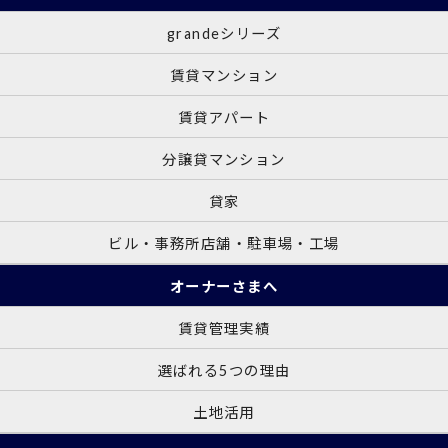
grandeシリーズ
賃貸マンション
賃貸アパート
分譲貸マンション
貸家
ビル・事務所店舗・駐車場・工場
オーナーさまへ
賃貸管理実績
選ばれる5つの理由
土地活用