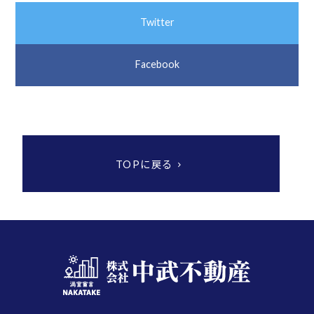
Twitter
Facebook
TOPに戻る