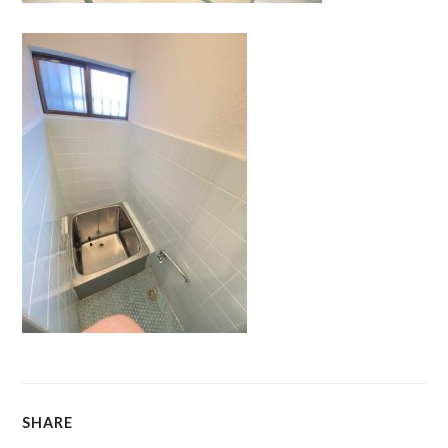
SHARE