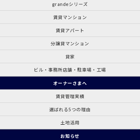
grandeシリーズ
賃貸マンション
賃貸アパート
分譲貸マンション
貸家
ビル・事務所店舗・駐車場・工場
オーナーさまへ
賃貸管理実績
選ばれる5つの理由
土地活用
お知らせ