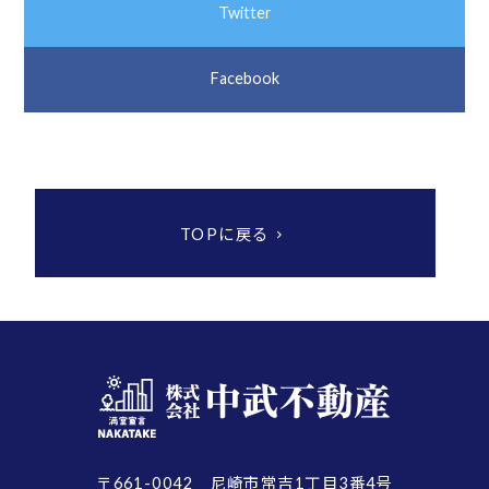
Twitter
Facebook
TOPに戻る
〒661-0042 尼崎市常吉1丁目3番4号