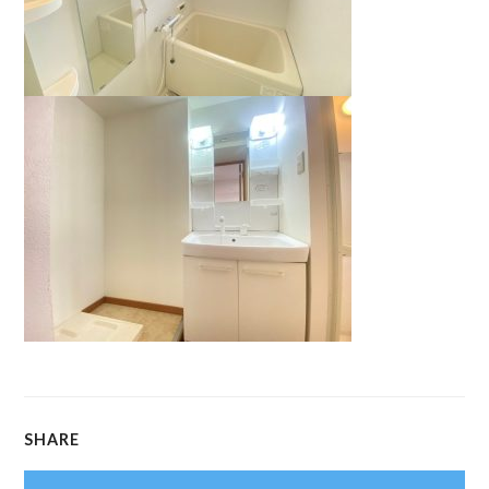
SHARE