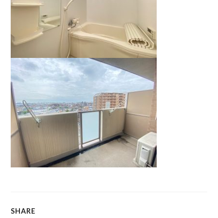
SHARE