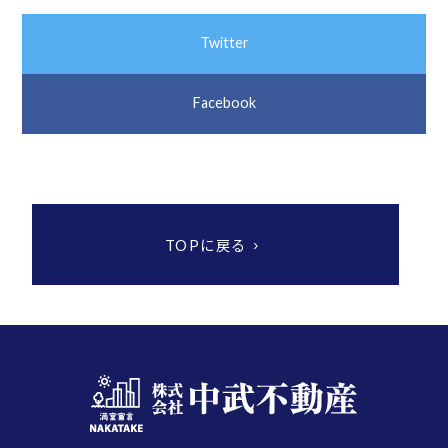
Twitter
Facebook
TOPに戻る