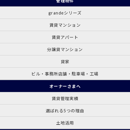
管理物件
grandeシリーズ
賃貸マンション
賃貸アパート
分譲貸マンション
貸家
ビル・事務所店舗・駐車場・工場
オーナーさまへ
賃貸管理実績
選ばれる5つの理由
土地活用