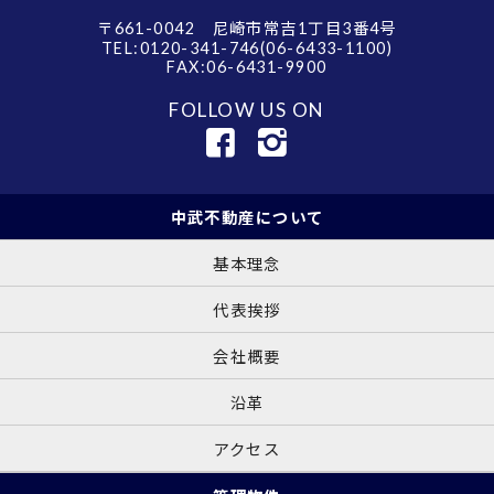
〒661-0042 尼崎市常吉1丁目3番4号
TEL:0120-341-746(06-6433-1100)
FAX:06-6431-9900
FOLLOW US ON
中武不動産について
基本理念
代表挨拶
会社概要
沿革
アクセス