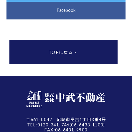
Facebook
TOPに戻る
〒661-0042 尼崎市常吉1丁目3番4号
TEL:0120-341-746(06-6433-1100)
FAX:06-6431-9900