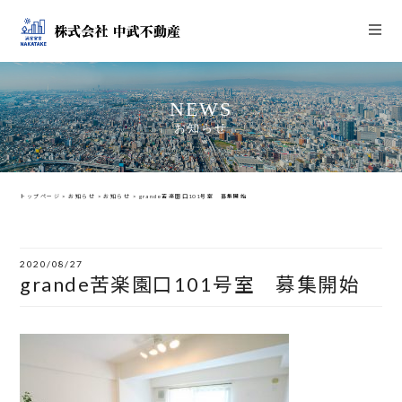
NEWS
お知らせ
トップページ
>
お知らせ
>
お知らせ
>
grande苦楽園口101号室 募集開始
2020/08/27
grande苦楽園口101号室 募集開始