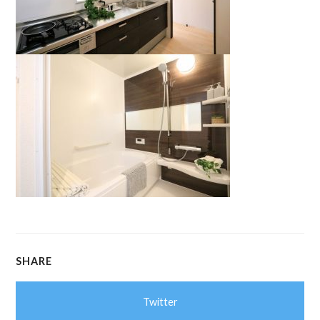
SHARE
Twitter