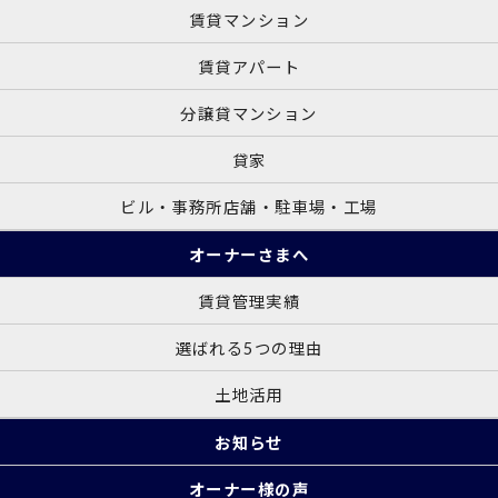
賃貸マンション
賃貸アパート
分譲貸マンション
貸家
ビル・事務所店舗・駐車場・工場
オーナーさまへ
賃貸管理実績
選ばれる5つの理由
土地活用
お知らせ
オーナー様の声