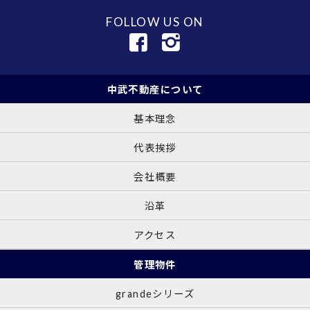
FOLLOW US ON
中武不動産について
基本理念
代表挨拶
会社概要
沿革
アクセス
管理物件
grandeシリーズ