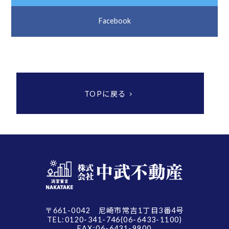
Facebook
TOPに戻る
〒661-0042 尼崎市常吉1丁目3番4号
TEL:0120-341-746(06-6433-1100)
FAX:06-6431-9900