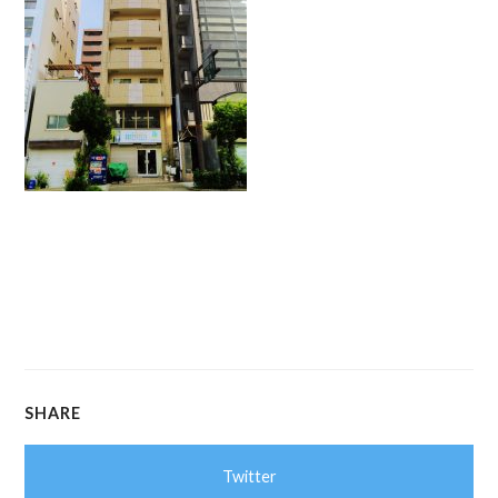
SHARE
Twitter