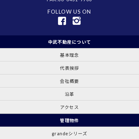
FOLLOW US ON
中武不動産について
基本理念
代表挨拶
会社概要
沿革
アクセス
管理物件
grandeシリーズ