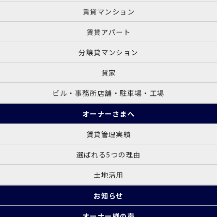
賃貸マンション
賃貸アパート
分譲貸マンション
貸家
ビル・事務所店舗・駐車場・工場
オーナーさまへ
賃貸管理実績
選ばれる5つの理由
土地活用
お知らせ
オーナー様の声