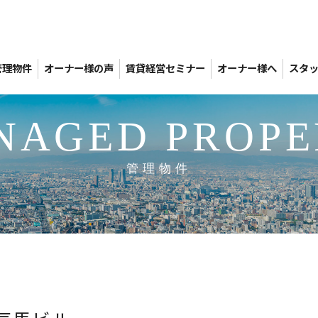
管理物件
オーナー様の声
賃貸経営セミナー
オーナー様へ
スタ
NAGED PROPE
管理物件