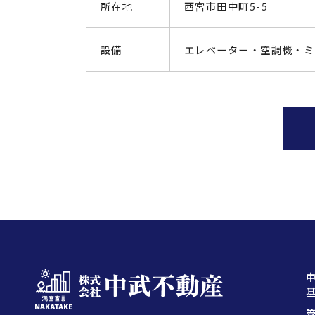
所在地
西宮市田中町5-5
設備
エレベーター・空調機・ミ