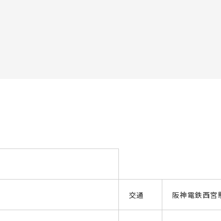
交通
阪神電鉄西宮