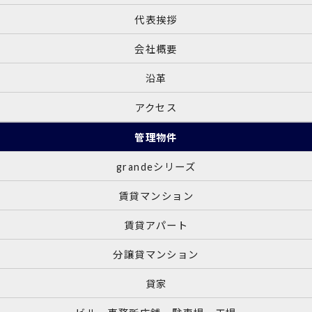
代表挨拶
会社概要
沿革
アクセス
管理物件
grandeシリーズ
賃貸マンション
賃貸アパート
分譲貸マンション
貸家