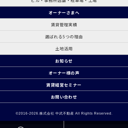
ビル・事務所店舗・駐車場・工場
オーナーさまへ
賃貸管理実績
選ばれる5つの理由
土地活用
お知らせ
オーナー様の声
賃貸経営セミナー
お問い合わせ
©2016-2026.株式会社 中武不動産 All Rights Reserved.