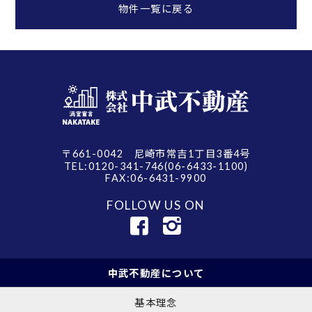
物件一覧に戻る
〒661-0042 尼崎市常吉1丁目3番4号
TEL:0120-341-746(06-6433-1100)
FAX:06-6431-9900
FOLLOW US ON
中武不動産について
基本理念