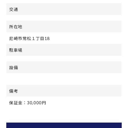
交通
所在地
尼崎市常松１丁目18
駐車場
設備
備考
保証金：30,000円