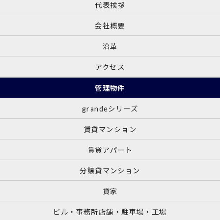
代表挨拶
会社概要
沿革
アクセス
管理物件
grandeシリーズ
賃貸マンション
賃貸アパート
分譲貸マンション
貸家
ビル・事務所店舗・駐車場・工場