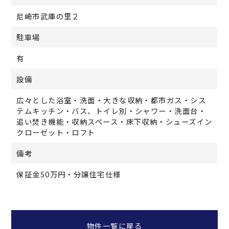
尼崎市武庫の里２
駐車場
有
設備
広々とした浴室・洗面・大きな収納・都市ガス・シス
テムキッチン・バス、トイレ別・シャワー・洗面台・
追い焚き機能・収納スペース・床下収納・シューズイン
クローゼット・ロフト
備考
保証金50万円・分譲住宅仕様
物件一覧に戻る