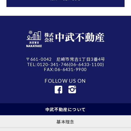
〒661-0042 尼崎市常吉1丁目3番4号
TEL:0120-341-746(06-6433-1100)
FAX:06-6431-9900
FOLLOW US ON
中武不動産について
基本理念