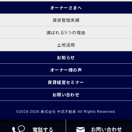
オーナーさまへ
賃貸管理実績
選ばれる5つの理由
土地活用
お知らせ
オーナー様の声
賃貸経営セミナー
お問い合わせ
©2016-2026.株式会社 中武不動産 All Rights Reserved.