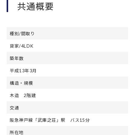
共通概要
種別/間取り
貸家/4LDK
築年数
平成13年3月
構造・規模
木造 2階建
交通
阪急神戸線「武庫之荘」駅 バス15分
所在地