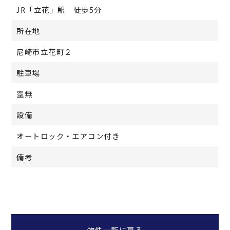
JR「立花」駅 徒歩5分
所在地
尼崎市立花町２
駐車場
空無
設備
オートロック・エアコン付き
備考