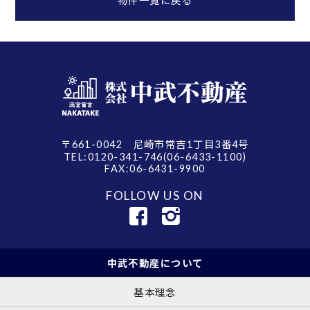
物件一覧に戻る
〒661-0042 尼崎市常吉1丁目3番4号
TEL:0120-341-746(06-6433-1100)
FAX:06-6431-9900
FOLLOW US ON
中武不動産について
基本理念