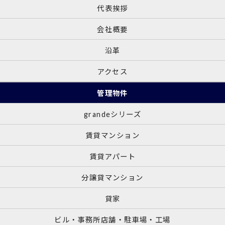
代表挨拶
会社概要
沿革
アクセス
管理物件
grandeシリーズ
賃貸マンション
賃貸アパート
分譲貸マンション
貸家
ビル・事務所店舗・駐車場・工場