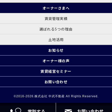
オーナーさまへ
賃貸管理実績
選ばれる5つの理由
土地活用
お知らせ
オーナー様の声
賃貸経営セミナー
お問い合わせ
©2016-2026.株式会社 中武不動産 All Rights Reserved.